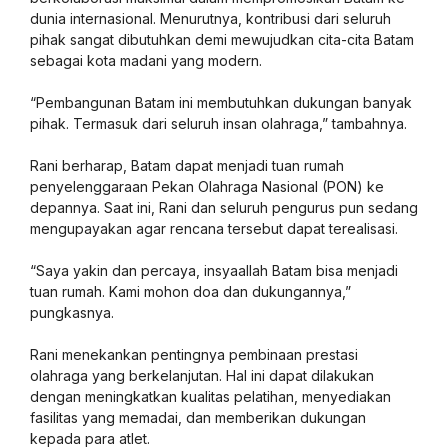
dunia internasional. Menurutnya, kontribusi dari seluruh
pihak sangat dibutuhkan demi mewujudkan cita-cita Batam
sebagai kota madani yang modern.
“Pembangunan Batam ini membutuhkan dukungan banyak
pihak. Termasuk dari seluruh insan olahraga,” tambahnya.
Rani berharap, Batam dapat menjadi tuan rumah
penyelenggaraan Pekan Olahraga Nasional (PON) ke
depannya. Saat ini, Rani dan seluruh pengurus pun sedang
mengupayakan agar rencana tersebut dapat terealisasi.
“Saya yakin dan percaya, insyaallah Batam bisa menjadi
tuan rumah. Kami mohon doa dan dukungannya,”
pungkasnya.
Rani menekankan pentingnya pembinaan prestasi
olahraga yang berkelanjutan. Hal ini dapat dilakukan
dengan meningkatkan kualitas pelatihan, menyediakan
fasilitas yang memadai, dan memberikan dukungan
kepada para atlet.