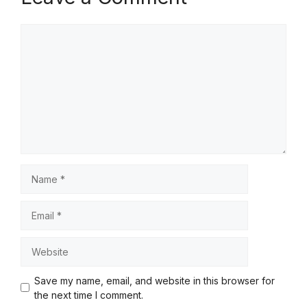
Save my name, email, and website in this browser for
the next time I comment.