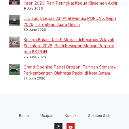
Kepri 2026, Raih Peringkat Kedua Klasemen Akhir
9 July 2026
Li Claudia Lepas 231 Atlet Menuju POPDA X Kepri
2026, Targetkan Juara Umum
30 June 2026
Kempo Batam Raih 9 Medali di Kejurnas Wilayah
Sumatera 2026, Bukti Kesiapan Menuju Porprov
dan BK PON
28 June 2026
Grand Opening Padel Orozon, Tambah Semarak
Perkembangan Olahraga Padel di Kota Batam
27 June 2026
Berita
Ucapan
Kontak
Sekapur Sirih