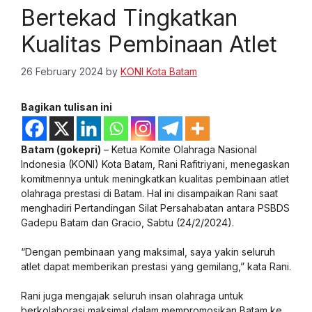
Bertekad Tingkatkan
Kualitas Pembinaan Atlet
26 February 2024
by
KONI Kota Batam
Bagikan tulisan ini
Batam (gokepri)
– Ketua Komite Olahraga Nasional
Indonesia (KONI) Kota Batam, Rani Rafitriyani, menegaskan
komitmennya untuk meningkatkan kualitas pembinaan atlet
olahraga prestasi di Batam. Hal ini disampaikan Rani saat
menghadiri Pertandingan Silat Persahabatan antara PSBDS
Gadepu Batam dan Gracio, Sabtu (24/2/2024).
“Dengan pembinaan yang maksimal, saya yakin seluruh
atlet dapat memberikan prestasi yang gemilang,” kata Rani.
Rani juga mengajak seluruh insan olahraga untuk
berkolaborasi maksimal dalam mempromosikan Batam ke