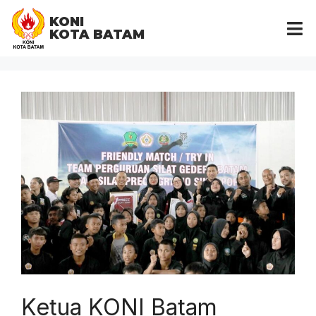
KONI
KOTA BATAM
Ketua KONI Batam