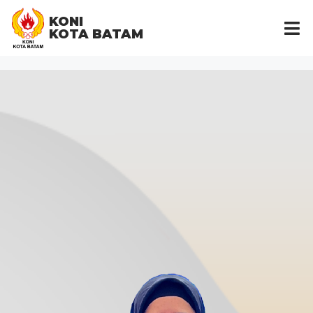
KONI
KOTA BATAM