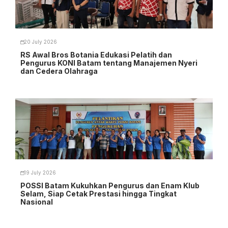
20 July 2026
RS Awal Bros Botania Edukasi Pelatih dan
Pengurus KONI Batam tentang Manajemen Nyeri
dan Cedera Olahraga
19 July 2026
POSSI Batam Kukuhkan Pengurus dan Enam Klub
Selam, Siap Cetak Prestasi hingga Tingkat
Nasional