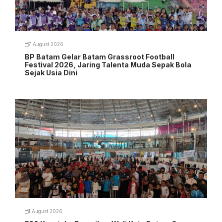
7 August 2026
BP Batam Gelar Batam Grassroot Football
Festival 2026, Jaring Talenta Muda Sepak Bola
Sejak Usia Dini
1 August 2026