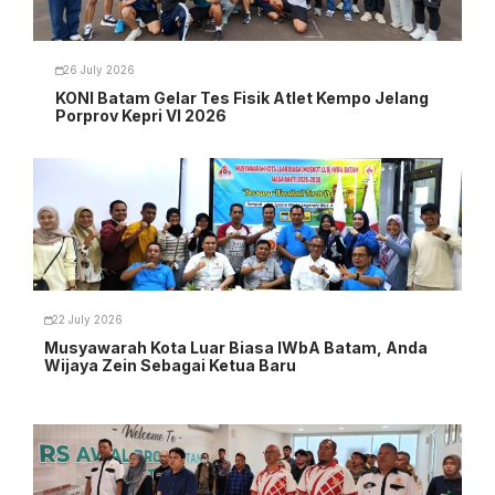
26 July 2026
KONI Batam Gelar Tes Fisik Atlet Kempo Jelang
Porprov Kepri VI 2026
22 July 2026
Musyawarah Kota Luar Biasa IWbA Batam, Anda
Wijaya Zein Sebagai Ketua Baru