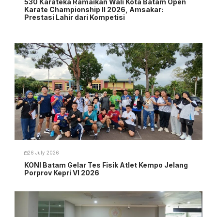
530 Karateka Ramaikan Wali Kota Batam Open
Karate Championship II 2026, Amsakar:
Prestasi Lahir dari Kompetisi
26 July 2026
KONI Batam Gelar Tes Fisik Atlet Kempo Jelang
Porprov Kepri VI 2026