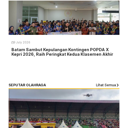
9 July 2026
Batam Sambut Kepulangan Kontingen POPDA X
Kepri 2026, Raih Peringkat Kedua Klasemen Akhir
SEPUTAR OLAHRAGA
Lihat Semua