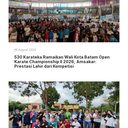
1 August 2026
530 Karateka Ramaikan Wali Kota Batam Open
Karate Championship II 2026, Amsakar:
Prestasi Lahir dari Kompetisi