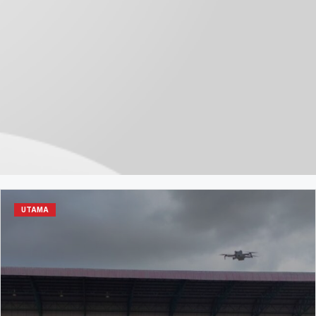
UTAMA