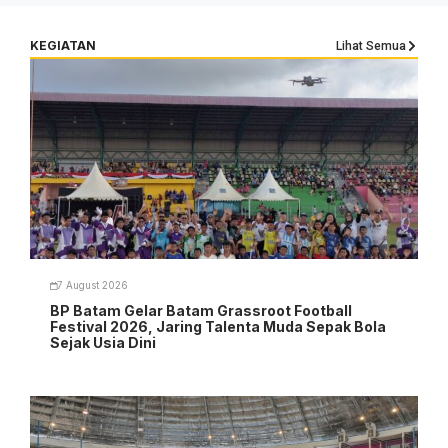
KEGIATAN
Lihat Semua
7 August 2026
BP Batam Gelar Batam Grassroot Football
Festival 2026, Jaring Talenta Muda Sepak Bola
Sejak Usia Dini