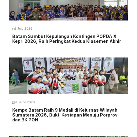
9 July 2026
Batam Sambut Kepulangan Kontingen POPDA X
Kepri 2026, Raih Peringkat Kedua Klasemen Akhir
28 June 2026
Kempo Batam Raih 9 Medali di Kejurnas Wilayah
Sumatera 2026, Bukti Kesiapan Menuju Porprov
dan BK PON