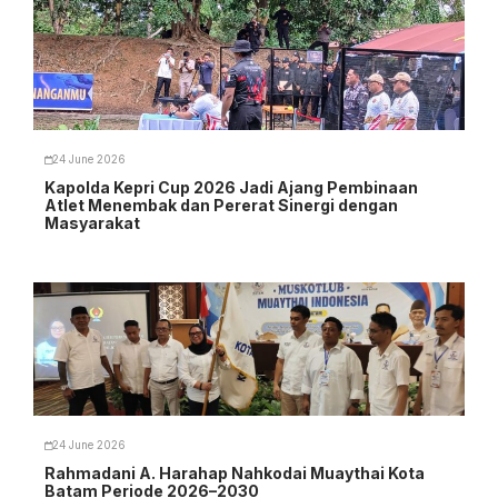
24 June 2026
Kapolda Kepri Cup 2026 Jadi Ajang Pembinaan
Atlet Menembak dan Pererat Sinergi dengan
Masyarakat
24 June 2026
Rahmadani A. Harahap Nahkodai Muaythai Kota
Batam Periode 2026–2030