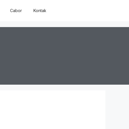
Cabor
Kontak