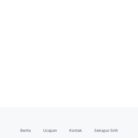
Berita
Ucapan
Kontak
Sekapur Sirih