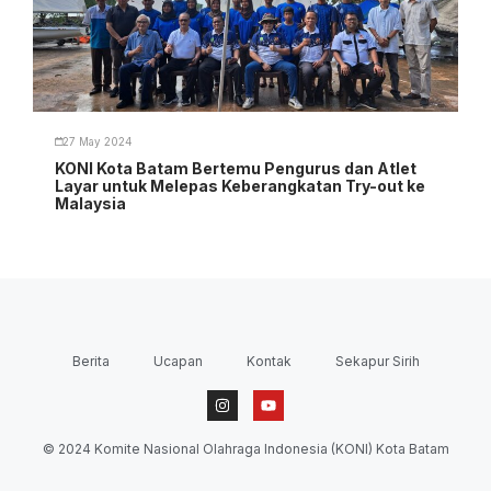
27 May 2024
KONI Kota Batam Bertemu Pengurus dan Atlet
Layar untuk Melepas Keberangkatan Try-out ke
Malaysia
Berita
Ucapan
Kontak
Sekapur Sirih
© 2024 Komite Nasional Olahraga Indonesia (KONI) Kota Batam