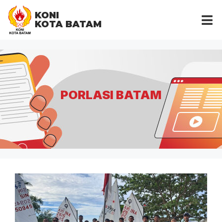
KONI
KOTA BATAM
PORLASI BATAM