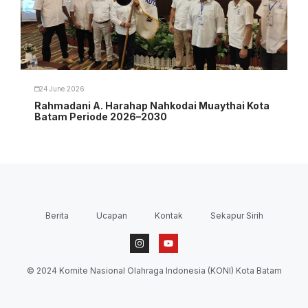
24 June 2026
Rahmadani A. Harahap Nahkodai Muaythai Kota
Batam Periode 2026–2030
Berita
Ucapan
Kontak
Sekapur Sirih
© 2024 Komite Nasional Olahraga Indonesia (KONI) Kota Batam