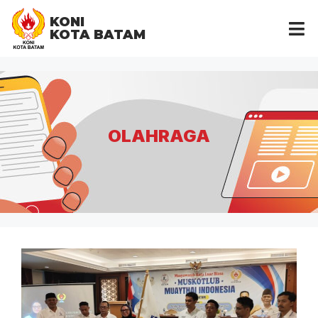
KONI
KOTA BATAM
OLAHRAGA