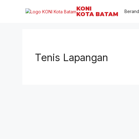
KONI
Beran
KOTA BATAM
Tenis Lapangan