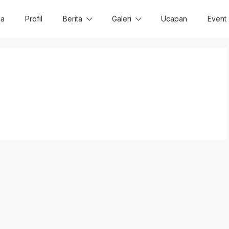
da
Profil
Berita
Galeri
Ucapan
Event