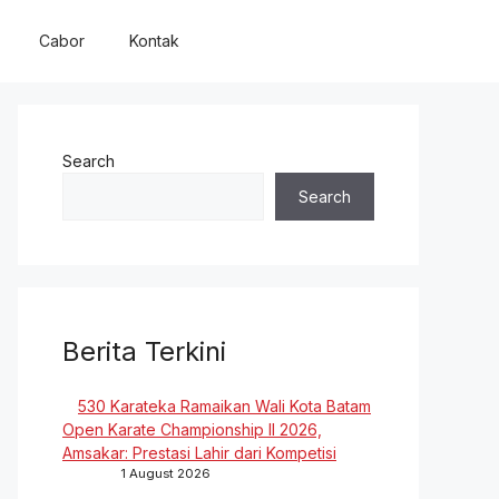
Cabor
Kontak
Search
Search
Berita Terkini
530 Karateka Ramaikan Wali Kota Batam
Open Karate Championship II 2026,
Amsakar: Prestasi Lahir dari Kompetisi
1 August 2026