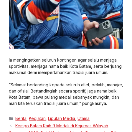
Ia mengingatkan seluruh kontingen agar selalu menjaga
sportivitas, menjaga nama baik Kota Batam, serta berjuang
maksimal demi mempertahankan tradisi juara umum.
“Selamat bertanding kepada seluruh atlet, pelatih, manajer,
dan ofisial. Bertandinglah secara sportif, jaga nama baik
Kota Batam, bawa pulang medali sebanyak mungkin, dan
mari kita teruskan tradisi juara umum,” pungkasnya.
Berita
,
Kegiatan
,
Liputan Media
,
Utama
Kempo Batam Raih 9 Medali di Kejurnas Wilayah