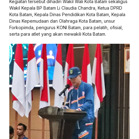
Kegiatan tersebut dihadiri Wakil Wali Kota Batam sekaligus
Wakil Kepala BP Batam Li Claudia Chandra, Ketua DPRD
Kota Batam, Kepala Dinas Pendidikan Kota Batam, Kepala
Dinas Kepemudaan dan Olahraga Kota Batam, unsur
Forkopimda, pengurus KONI Batam, para pelatih, ofisial,
serta para atlet yang akan mewakili Kota Batam.