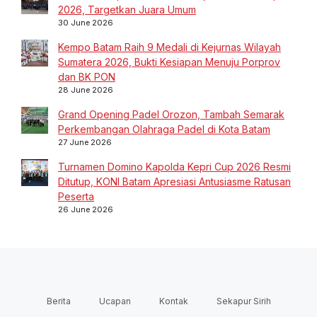
2026, Targetkan Juara Umum
30 June 2026
Kempo Batam Raih 9 Medali di Kejurnas Wilayah
Sumatera 2026, Bukti Kesiapan Menuju Porprov
dan BK PON
28 June 2026
Grand Opening Padel Orozon, Tambah Semarak
Perkembangan Olahraga Padel di Kota Batam
27 June 2026
Turnamen Domino Kapolda Kepri Cup 2026 Resmi
Ditutup, KONI Batam Apresiasi Antusiasme Ratusan
Peserta
26 June 2026
Berita
Ucapan
Kontak
Sekapur Sirih