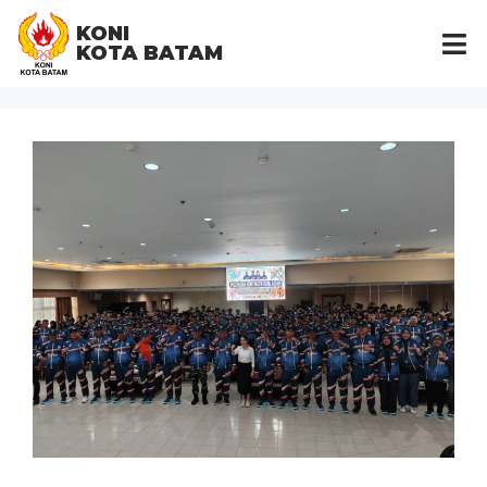
KONI
KOTA BATAM