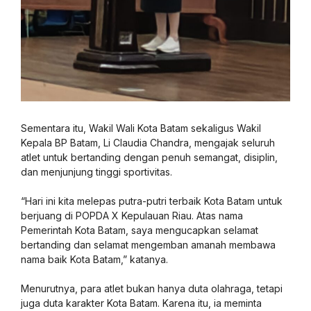
Sementara itu, Wakil Wali Kota Batam sekaligus Wakil
Kepala BP Batam, Li Claudia Chandra, mengajak seluruh
atlet untuk bertanding dengan penuh semangat, disiplin,
dan menjunjung tinggi sportivitas.
“Hari ini kita melepas putra-putri terbaik Kota Batam untuk
berjuang di POPDA X Kepulauan Riau. Atas nama
Pemerintah Kota Batam, saya mengucapkan selamat
bertanding dan selamat mengemban amanah membawa
nama baik Kota Batam,” katanya.
Menurutnya, para atlet bukan hanya duta olahraga, tetapi
juga duta karakter Kota Batam. Karena itu, ia meminta