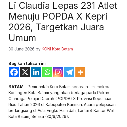
Li Claudia Lepas 231 Atlet
Menuju POPDA X Kepri
2026, Targetkan Juara
Umum
30 June 2026
by
KONI Kota Batam
Bagikan tulisan ini
BATAM
– Pemerintah Kota Batam secara resmi melepas
Kontingen Kota Batam yang akan berlaga pada Pekan
Olahraga Pelajar Daerah (POPDA) X Provinsi Kepulauan
Riau Tahun 2026 di Kabupaten Karimun. Acara pelepasan
berlangsung di Aula Engku Hamidah, Lantai 4 Kantor Wali
Kota Batam, Selasa (30/6/2026).