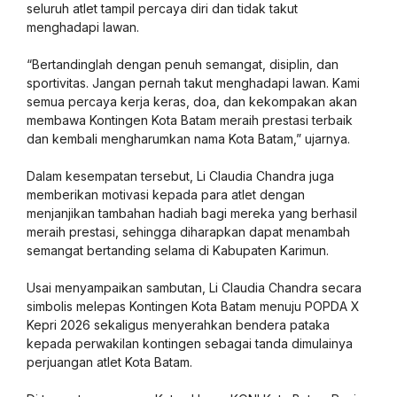
seluruh atlet tampil percaya diri dan tidak takut
menghadapi lawan.
“Bertandinglah dengan penuh semangat, disiplin, dan
sportivitas. Jangan pernah takut menghadapi lawan. Kami
semua percaya kerja keras, doa, dan kekompakan akan
membawa Kontingen Kota Batam meraih prestasi terbaik
dan kembali mengharumkan nama Kota Batam,” ujarnya.
Dalam kesempatan tersebut, Li Claudia Chandra juga
memberikan motivasi kepada para atlet dengan
menjanjikan tambahan hadiah bagi mereka yang berhasil
meraih prestasi, sehingga diharapkan dapat menambah
semangat bertanding selama di Kabupaten Karimun.
Usai menyampaikan sambutan, Li Claudia Chandra secara
simbolis melepas Kontingen Kota Batam menuju POPDA X
Kepri 2026 sekaligus menyerahkan bendera pataka
kepada perwakilan kontingen sebagai tanda dimulainya
perjuangan atlet Kota Batam.