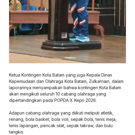
Ketua Kontingen Kota Batam yang juga Kepala Dinas
Kepemudaan dan Olahraga Kota Batam, Zulkarnain, dalam
laporannya menyampaikan bahwa kontingen Kota Batam
akan mengikuti seluruh 10 cabang olahraga yang
dipertandingkan pada POPDA X Kepri 2026.
Adapun cabang olahraga yang diikuti meliputi atletik,
renang, bola basket, bola voli, sepak bola, tenis meja,
tenis lapangan, pencak silat, sepak takraw, dan bulu
tangkis.